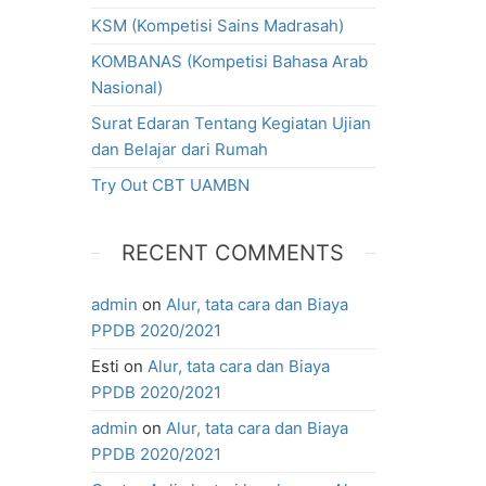
KSM (Kompetisi Sains Madrasah)
KOMBANAS (Kompetisi Bahasa Arab
Nasional)
Surat Edaran Tentang Kegiatan Ujian
dan Belajar dari Rumah
Try Out CBT UAMBN
RECENT COMMENTS
admin
on
Alur, tata cara dan Biaya
PPDB 2020/2021
Esti
on
Alur, tata cara dan Biaya
PPDB 2020/2021
admin
on
Alur, tata cara dan Biaya
PPDB 2020/2021